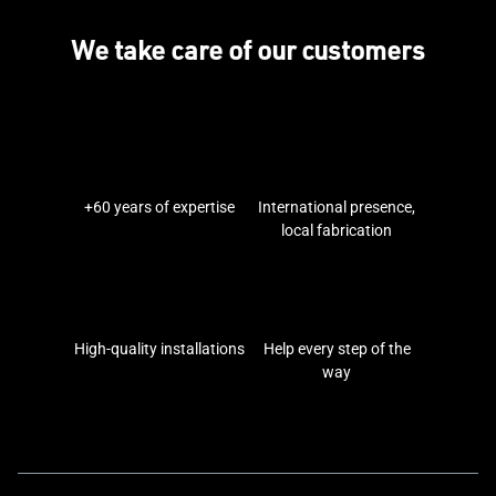
We take care of our customers
+60 years of expertise
International presence,
local fabrication
High-quality installations
Help every step of the
way