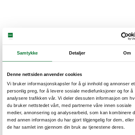
Samtykke
Detaljer
Om
Denne nettsiden anvender cookies
Vi bruker informasjonskapsler for å gi innhold og annonser et
personlig preg, for å levere sosiale mediefunksjoner og for å
analysere trafikken vår. Vi deler dessuten informasjon om h
du bruker nettstedet vårt, med partnerne våre innen sosiale
medier, annonsering og analysearbeid, som kan kombinere 
med annen informasjon du har gjort tilgjengelig for dem, elle
de har samlet inn gjennom din bruk av tjenestene deres.