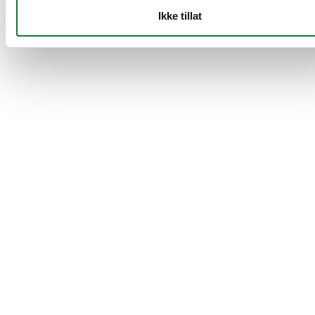
Ikke tillat