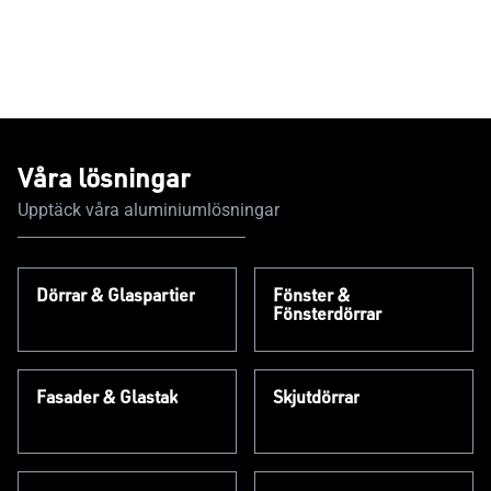
Våra lösningar
Upptäck våra aluminiumlösningar
Dörrar & Glaspartier
Fönster &
Fönsterdörrar
Fasader & Glastak
Skjutdörrar