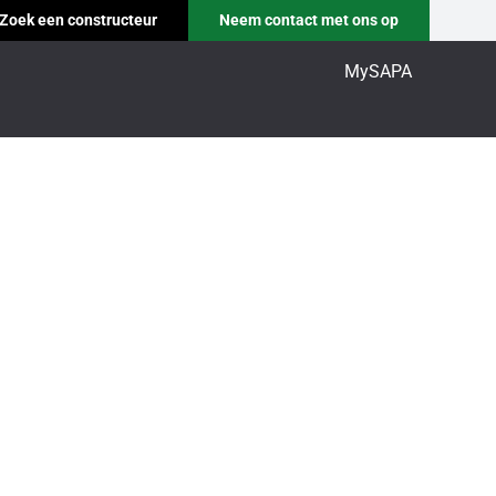
Zoek een constructeur
Neem contact met ons op
MySAPA
komst