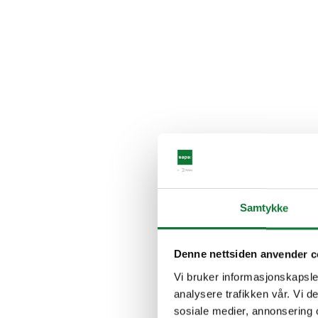
Samtykke
Denne nettsiden anvender c
Vi bruker informasjonskapsler
analysere trafikken vår. Vi 
sosiale medier, annonsering 