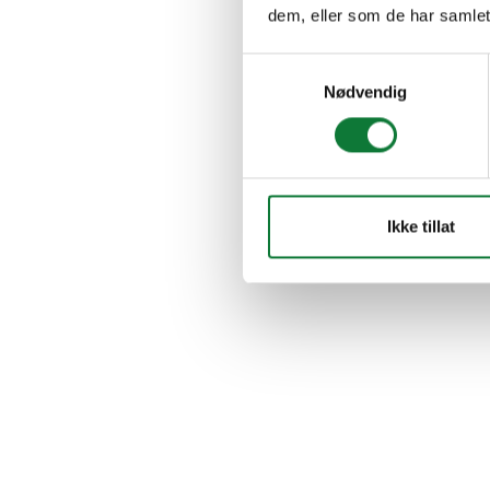
dem, eller som de har samlet
Samtykkevalg
Nødvendig
Ikke tillat