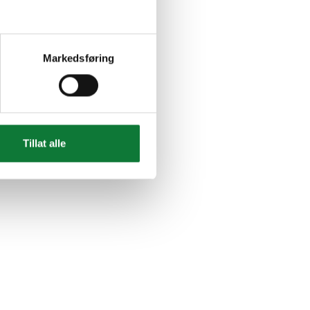
Markedsføring
Tillat alle