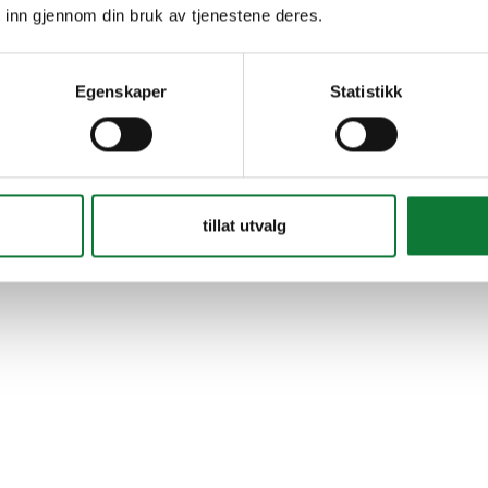
 inn gjennom din bruk av tjenestene deres.
Egenskaper
Statistikk
tillat utvalg