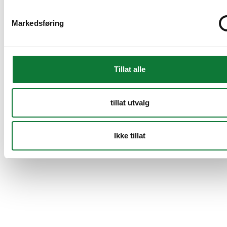
Markedsføring
Tillat alle
tillat utvalg
Ikke tillat