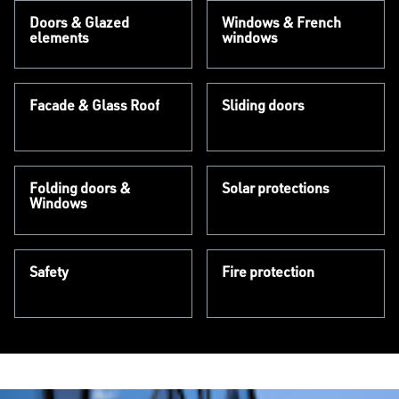
Doors & Glazed
Windows & French
elements
windows
Facade & Glass Roof
Sliding doors
Folding doors &
Solar protections
Windows
Safety
Fire protection