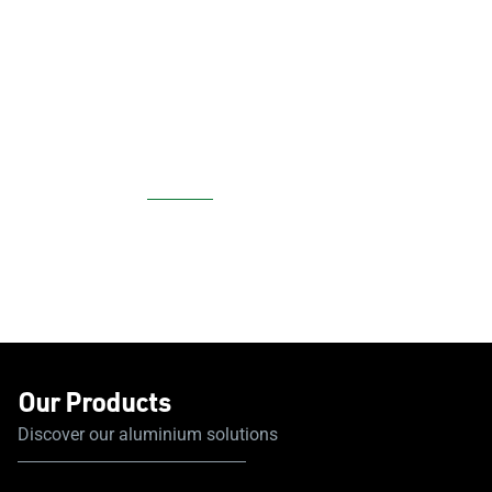
Our Products
Discover our aluminium solutions