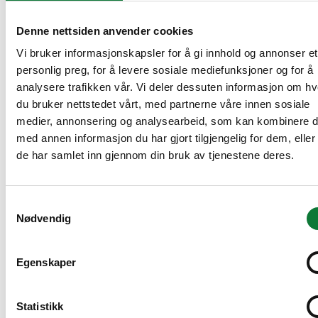
Denne nettsiden anvender cookies
Vi bruker informasjonskapsler for å gi innhold og annonser et
personlig preg, for å levere sosiale mediefunksjoner og for å
analysere trafikken vår. Vi deler dessuten informasjon om h
du bruker nettstedet vårt, med partnerne våre innen sosiale
medier, annonsering og analysearbeid, som kan kombinere 
med annen informasjon du har gjort tilgjengelig for dem, elle
de har samlet inn gjennom din bruk av tjenestene deres.
Samtykkevalg
Nødvendig
Egenskaper
Statistikk