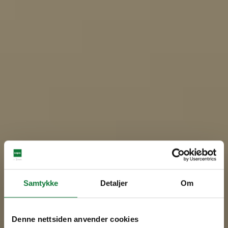
Samtykke
Detaljer
Om
Denne nettsiden anvender cookies