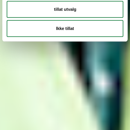
tillat utvalg
Ikke tillat