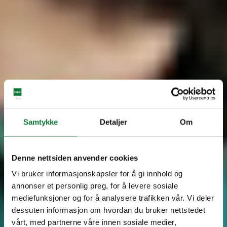
Samtykke
Detaljer
Om
Denne nettsiden anvender cookies
Vi bruker informasjonskapsler for å gi innhold og
annonser et personlig preg, for å levere sosiale
mediefunksjoner og for å analysere trafikken vår. Vi deler
dessuten informasjon om hvordan du bruker nettstedet
vårt, med partnerne våre innen sosiale medier,