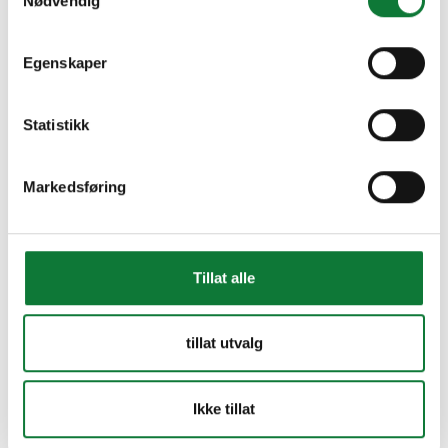
Nødvendig
Egenskaper
Statistikk
Markedsføring
Tillat alle
tillat utvalg
Ikke tillat