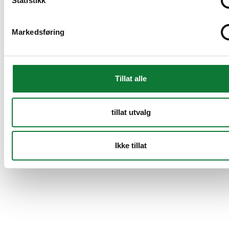
Statistikk
Markedsføring
Tillat alle
tillat utvalg
Ikke tillat