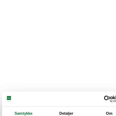
Samtykke
Detaljer
Om