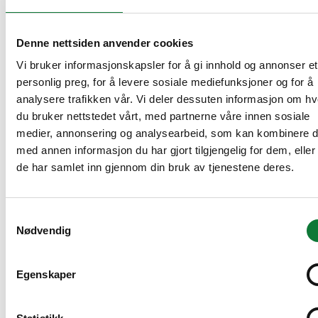
Denne nettsiden anvender cookies
Vi bruker informasjonskapsler for å gi innhold og annonser et
personlig preg, for å levere sosiale mediefunksjoner og for å
analysere trafikken vår. Vi deler dessuten informasjon om h
du bruker nettstedet vårt, med partnerne våre innen sosiale
medier, annonsering og analysearbeid, som kan kombinere 
med annen informasjon du har gjort tilgjengelig for dem, elle
de har samlet inn gjennom din bruk av tjenestene deres.
Samtykkevalg
Nødvendig
Egenskaper