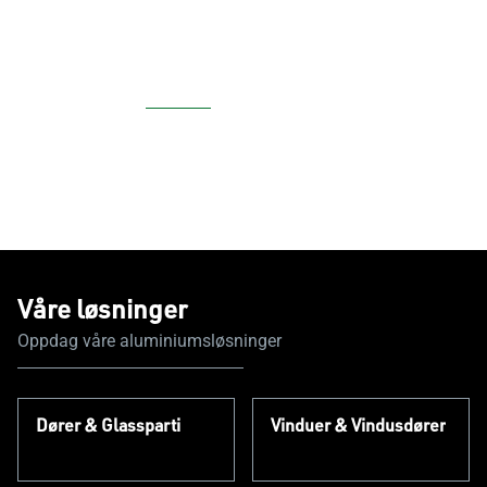
Våre løsninger
Oppdag våre aluminiumsløsninger
Dører & Glassparti
Vinduer & Vindusdører