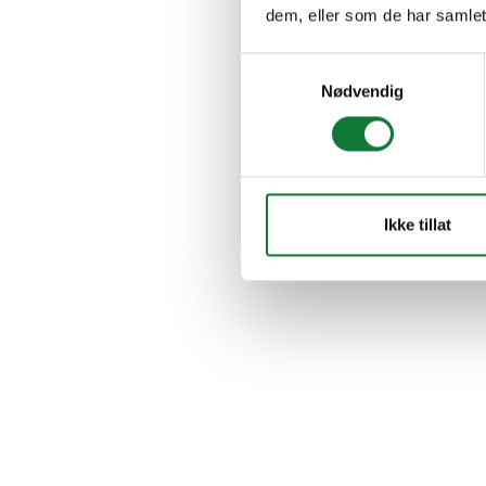
dem, eller som de har samlet
Samtykkevalg
Nødvendig
Ikke tillat