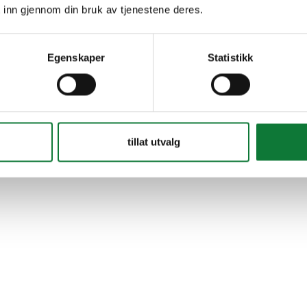
 inn gjennom din bruk av tjenestene deres.
Egenskaper
Statistikk
tillat utvalg