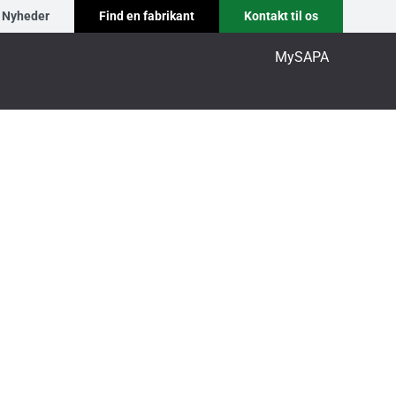
Nyheder
Find en fabrikant
Kontakt til os
MySAPA