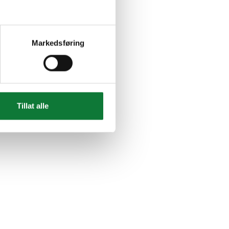
Markedsføring
Tillat alle