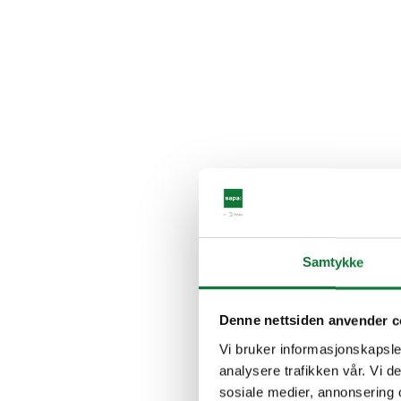
Samtykke
Denne nettsiden anvender c
Vi bruker informasjonskapsler
analysere trafikken vår. Vi 
sosiale medier, annonsering 