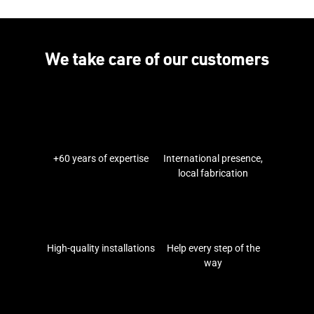
We take care of our customers
+60 years of expertise
International presence,
local fabrication
High-quality installations
Help every step of the
way