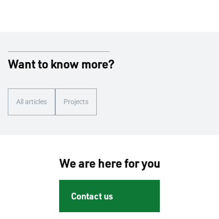
Want to know more?
All articles
Projects
We are here for you
Contact us