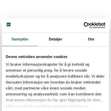
Samtykke
Detaljer
Om
Denne nettsiden anvender cookies
Vi bruker informasjonskapsler for å gi innhold og
annonser et personlig preg, for å levere sosiale
mediefunksjoner og for å analysere trafikken vår. Vi deler
dessuten informasjon om hvordan du bruker nettstedet
vårt, med partnerne våre innen sosiale medier,
annonsering og analysearbeid, som kan kombinere den
med annen informasjon du har gjort tilgjengelig for dem,
eller som de har samlet inn gjennom din bruk av