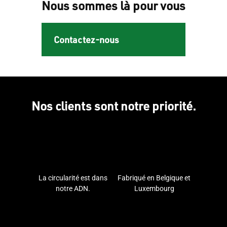
Nous sommes là pour vous
Contactez-nous
Nos clients sont notre priorité.
La circularité est dans
Fabriqué en Belgique et
notre ADN.
Luxembourg