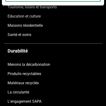
Tourisme, loisirs et transports
Education et culture
Maisons résidentielle
Santé et soins
Durabilité
Menons la décarbonation
Produits recyclables
Matériaux recyclés
La circularité
L'engagement SAPA