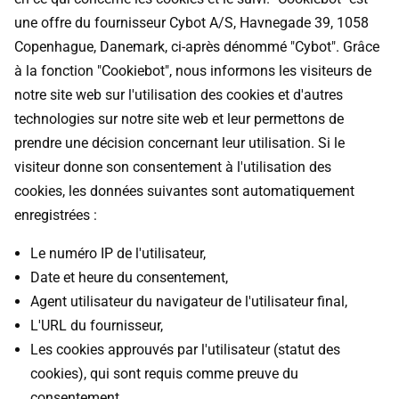
une offre du fournisseur Cybot A/S, Havnegade 39, 1058
Copenhague, Danemark, ci-après dénommé "Cybot". Grâce
à la fonction "Cookiebot", nous informons les visiteurs de
notre site web sur l'utilisation des cookies et d'autres
technologies sur notre site web et leur permettons de
prendre une décision concernant leur utilisation. Si le
visiteur donne son consentement à l'utilisation des
cookies, les données suivantes sont automatiquement
enregistrées :
Le numéro IP de l'utilisateur,
Date et heure du consentement,
Agent utilisateur du navigateur de l'utilisateur final,
L'URL du fournisseur,
Les cookies approuvés par l'utilisateur (statut des
cookies), qui sont requis comme preuve du
consentement,