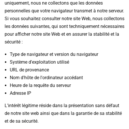
uniquement, nous ne collectons que les données
personnelles que votre navigateur transmet à notre serveur.
Si vous souhaitez consulter notre site Web, nous collectons
les données suivantes, qui sont techniquement nécessaires
pour afficher notre site Web et en assurer la stabilité et la
sécurité :
Type de navigateur et version du navigateur
Système d'exploitation utilisé
URL de provenance
Nom d'hôte de l'ordinateur accédant
Heure de la requête du serveur
Adresse IP
L'intérêt légitime réside dans la présentation sans défaut
de notre site web ainsi que dans la garantie de sa stabilité
et de sa sécurité.