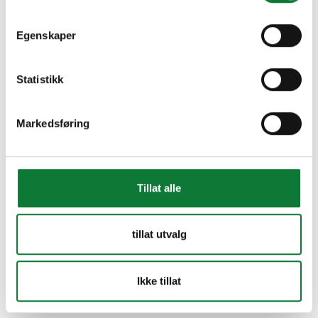
Egenskaper
Statistikk
Markedsføring
Tillat alle
tillat utvalg
Ikke tillat