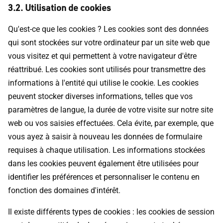
3.2. Utilisation de cookies
Qu'est-ce que les cookies ? Les cookies sont des données
qui sont stockées sur votre ordinateur par un site web que
vous visitez et qui permettent à votre navigateur d'être
réattribué. Les cookies sont utilisés pour transmettre des
informations à l'entité qui utilise le cookie. Les cookies
peuvent stocker diverses informations, telles que vos
paramètres de langue, la durée de votre visite sur notre site
web ou vos saisies effectuées. Cela évite, par exemple, que
vous ayez à saisir à nouveau les données de formulaire
requises à chaque utilisation. Les informations stockées
dans les cookies peuvent également être utilisées pour
identifier les préférences et personnaliser le contenu en
fonction des domaines d'intérêt.
Il existe différents types de cookies : les cookies de session