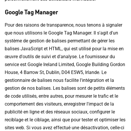
Google Tag Manager
Pour des raisons de transparence, nous tenons à signaler
que nous utilisons le Google Tag Manager. Il s'agit d'un
système de gestion de balises permettant de gérer les
balises JavaScript et HTML, qui est utilisé pour la mise en
œuvre d'outils de suivi et d'analyse. Le fournisseur du
service est Google Ireland Limited, Google Building Gordon
House, 4 Barrow St, Dublin, D04 E5W5, Irlande. Le
gestionnaire de balises nous facilite l'intégration et la
gestion de nos balises. Les balises sont de petits éléments
de code utilisés, entre autres, pour mesurer le trafic et le
comportement des visiteurs, enregistrer l'impact de la
publicité en ligne et des réseaux sociaux, configurer le
reciblage et le ciblage, ainsi que pour tester et optimiser les
sites web. Si vous avez effectué une désactivation, celle-ci