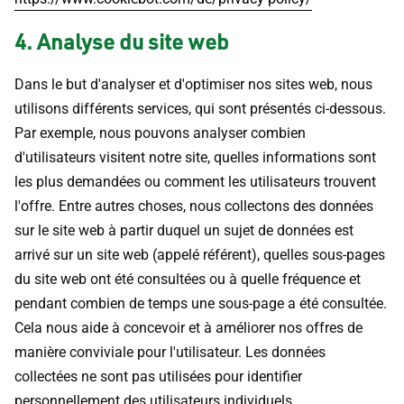
4. Analyse du site web
Dans le but d'analyser et d'optimiser nos sites web, nous
utilisons différents services, qui sont présentés ci-dessous.
Par exemple, nous pouvons analyser combien
d'utilisateurs visitent notre site, quelles informations sont
les plus demandées ou comment les utilisateurs trouvent
l'offre. Entre autres choses, nous collectons des données
sur le site web à partir duquel un sujet de données est
arrivé sur un site web (appelé référent), quelles sous-pages
du site web ont été consultées ou à quelle fréquence et
pendant combien de temps une sous-page a été consultée.
Cela nous aide à concevoir et à améliorer nos offres de
manière conviviale pour l'utilisateur. Les données
collectées ne sont pas utilisées pour identifier
personnellement des utilisateurs individuels.