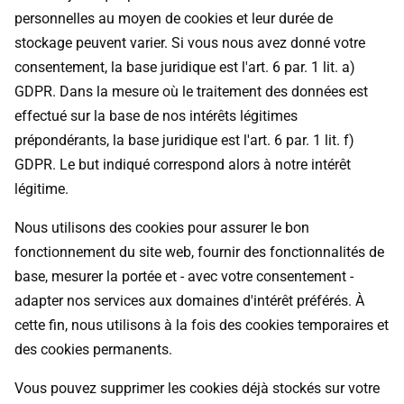
personnelles au moyen de cookies et leur durée de
stockage peuvent varier. Si vous nous avez donné votre
consentement, la base juridique est l'art. 6 par. 1 lit. a)
GDPR. Dans la mesure où le traitement des données est
effectué sur la base de nos intérêts légitimes
prépondérants, la base juridique est l'art. 6 par. 1 lit. f)
GDPR. Le but indiqué correspond alors à notre intérêt
légitime.
Nous utilisons des cookies pour assurer le bon
fonctionnement du site web, fournir des fonctionnalités de
base, mesurer la portée et - avec votre consentement -
adapter nos services aux domaines d'intérêt préférés. À
cette fin, nous utilisons à la fois des cookies temporaires et
des cookies permanents.
Vous pouvez supprimer les cookies déjà stockés sur votre