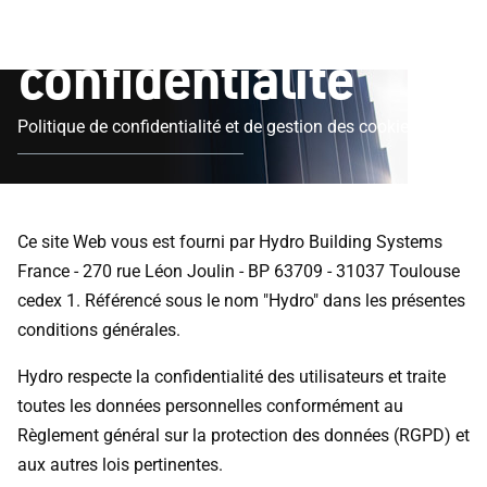
Politique de
confidentialité
Politique de confidentialité et de gestion des cookies
Ce site Web vous est fourni par Hydro Building Systems
France - 270 rue Léon Joulin - BP 63709 - 31037 Toulouse
cedex 1. Référencé sous le nom "Hydro" dans les présentes
conditions générales.
Hydro respecte la confidentialité des utilisateurs et traite
toutes les données personnelles conformément au
Règlement général sur la protection des données (RGPD) et
aux autres lois pertinentes.