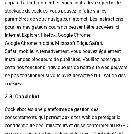
appareil à tout moment. Si vous souhaitez empêcher le
stockage de cookies, vous pouvez le faire via les
paramètres de votre navigateur Internet. Les instructions
pour les navigateurs courants peuvent être trouvées ici :
Internet Explorer
,
Firefox
,
Google Chrome
,
Google Chrome mobile
,
Microsoft Edge
,
Safari
,
Safari mobile
. Alternativement, vous pouvez également
installer des bloqueurs de publicités. Veuillez noter que
certaines fonctions individuelles de notre site web peuvent
ne pas fonctionner si vous avez désactivé l'utilisation des
cookies.
3.3. Cookiebot
Cookiebot est une plateforme de gestion des
consentements qui permet aux sites web de protéger la
confidentialité des utilisateurs et de se conformer au RGPD
en ce qui concerne les cookies et le suivi. "Cookiebot" est