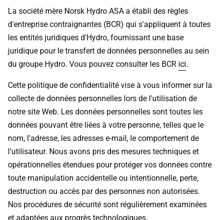
La société mère Norsk Hydro ASA a établi des règles
d'entreprise contraignantes (BCR) qui s'appliquent à toutes
les entités juridiques d'Hydro, fournissant une base
juridique pour le transfert de données personnelles au sein
du groupe Hydro. Vous pouvez consulter les BCR
ici
.
Cette politique de confidentialité vise à vous informer sur la
collecte de données personnelles lors de l'utilisation de
notre site Web. Les données personnelles sont toutes les
données pouvant être liées à votre personne, telles que le
nom, l'adresse, les adresses e-mail, le comportement de
l'utilisateur. Nous avons pris des mesures techniques et
opérationnelles étendues pour protéger vos données contre
toute manipulation accidentelle ou intentionnelle, perte,
destruction ou accès par des personnes non autorisées.
Nos procédures de sécurité sont régulièrement examinées
et adaptées aux progrès technologiques.