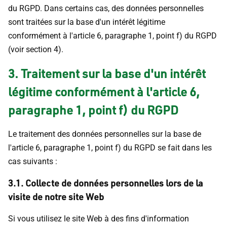
du RGPD. Dans certains cas, des données personnelles
sont traitées sur la base d'un intérêt légitime
conformément à l'article 6, paragraphe 1, point f) du RGPD
(voir section 4).
3. Traitement sur la base d'un intérêt
légitime conformément à l'article 6,
paragraphe 1, point f) du RGPD
Le traitement des données personnelles sur la base de
l'article 6, paragraphe 1, point f) du RGPD se fait dans les
cas suivants :
3.1. Collecte de données personnelles lors de la
visite de notre site Web
Si vous utilisez le site Web à des fins d'information