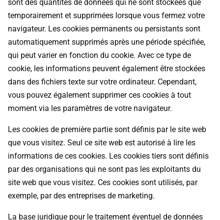
sont des quantités de données qui ne sont stockées que
temporairement et supprimées lorsque vous fermez votre
navigateur. Les cookies permanents ou persistants sont
automatiquement supprimés après une période spécifiée,
qui peut varier en fonction du cookie. Avec ce type de
cookie, les informations peuvent également être stockées
dans des fichiers texte sur votre ordinateur. Cependant,
vous pouvez également supprimer ces cookies à tout
moment via les paramètres de votre navigateur.
Les cookies de première partie sont définis par le site web
que vous visitez. Seul ce site web est autorisé à lire les
informations de ces cookies. Les cookies tiers sont définis
par des organisations qui ne sont pas les exploitants du
site web que vous visitez. Ces cookies sont utilisés, par
exemple, par des entreprises de marketing.
La base juridique pour le traitement éventuel de données