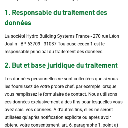
1. Responsable du traitement des
données
La société Hydro Building Systems France - 270 rue Léon
Joulin - BP 63709 - 31037 Toulouse cedex 1 est le
responsable principal du traitement des données.
2. But et base juridique du traitement
Les données personnelles ne sont collectées que si vous
les fournissez de votre propre chef, par exemple lorsque
vous remplissez le formulaire de contact. Nous utilisons
ces données exclusivement à des fins pour lesquelles vous
avez saisi vos données. À d'autres fins, elles ne seront
utilisées qu'après notification explicite ou après avoir
obtenu votre consentement, art. 6, paragraphe 1, point a)