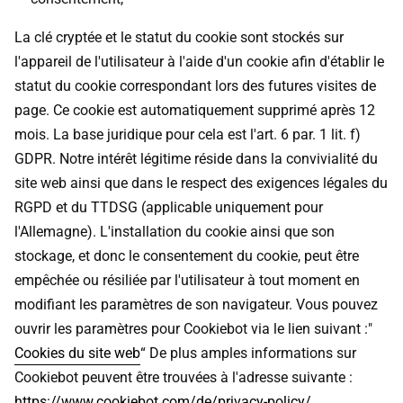
La clé cryptée et le statut du cookie sont stockés sur
l'appareil de l'utilisateur à l'aide d'un cookie afin d'établir le
statut du cookie correspondant lors des futures visites de
page. Ce cookie est automatiquement supprimé après 12
mois. La base juridique pour cela est l'art. 6 par. 1 lit. f)
GDPR. Notre intérêt légitime réside dans la convivialité du
site web ainsi que dans le respect des exigences légales du
RGPD et du TTDSG (applicable uniquement pour
l'Allemagne). L'installation du cookie ainsi que son
stockage, et donc le consentement du cookie, peut être
empêchée ou résiliée par l'utilisateur à tout moment en
modifiant les paramètres de son navigateur. Vous pouvez
ouvrir les paramètres pour Cookiebot via le lien suivant :"
Cookies du site web
“ De plus amples informations sur
Cookiebot peuvent être trouvées à l'adresse suivante :
https://www.cookiebot.com/de/privacy-policy/