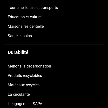
Tourisme, loisirs et transports
Education et culture
Maisons résidentielle
Santé et soins
Durabilité
Menons la décarbonation
Produits recyclables
Matériaux recyclés
La circularité
L'engagement SAPA