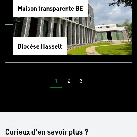
Maison transparente BE
Diocèse Hasselt
Curieux d'en savoir plus ?