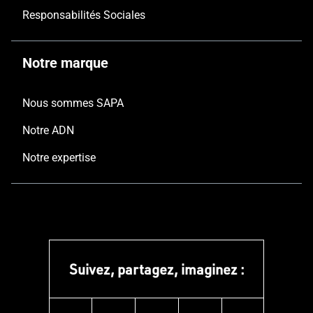
Responsabilités Sociales
Notre marque
Nous sommes SAPA
Notre ADN
Notre expertise
Suivez, partagez, imaginez :