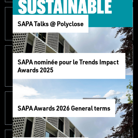
SAPA Talks @ Polyclose
SAPA nominée pour le Trends Impact
Awards 2025
SAPA Awards 2026 General terms