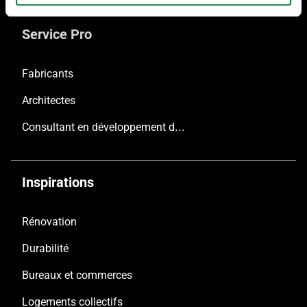
Service Pro
Fabricants
Architectes
Consultant en développement durable
Inspirations
Rénovation
Durabilité
Bureaux et commerces
Logements collectifs