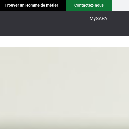
Trouver un Homme de métier
Contactez-nous
MySAPA