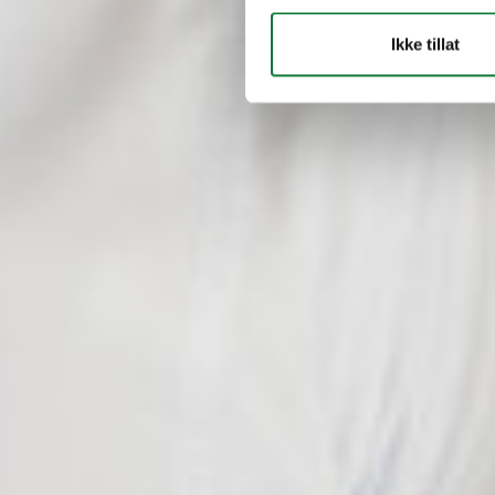
Ikke tillat