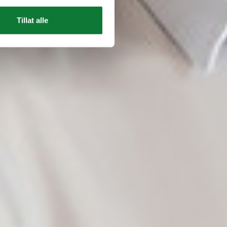
Tillat alle