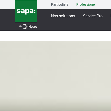
Particuliers
Professionel
Nos solutions
Service Pro