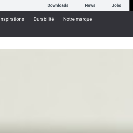
Downloads
News
Jobs
Inspirations
Durabilité
Notre marque