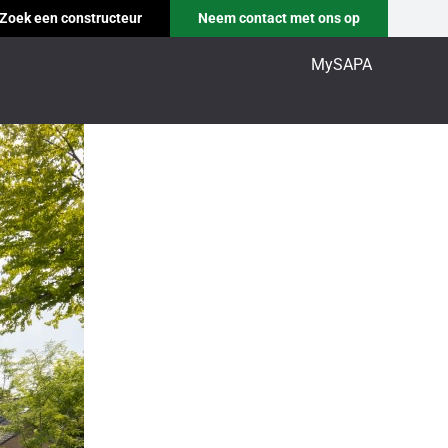
Zoek een constructeur
Neem contact met ons op
MySAPA