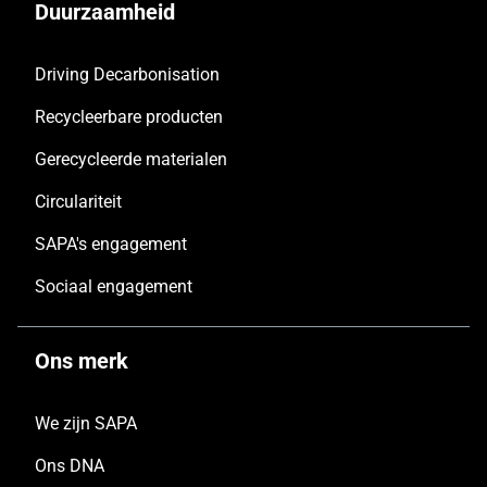
Duurzaamheid
Driving Decarbonisation
Recycleerbare producten
Gerecycleerde materialen
Circulariteit
SAPA's engagement
Sociaal engagement
Ons merk
We zijn SAPA
Ons DNA