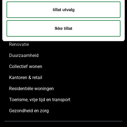
Architecten
tillat utvalg
Inspiratie
Ikke tillat
Renovatie
Duurzaamheid
Collectief wonen
Kantoren & retail
Residentiële woningen
Toerisme, vrije tijd en transport
Gezondheid en zorg