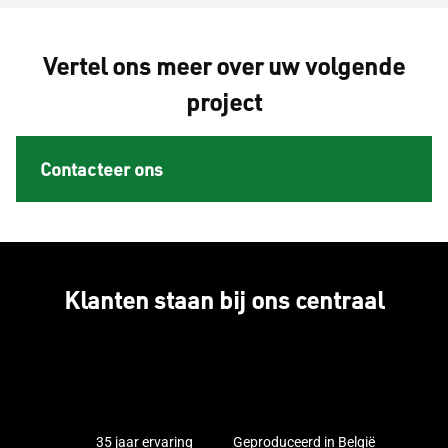
Vertel ons meer over uw volgende
project
Contacteer ons
Klanten staan bij ons centraal
35 jaar ervaring
Geproduceerd in België