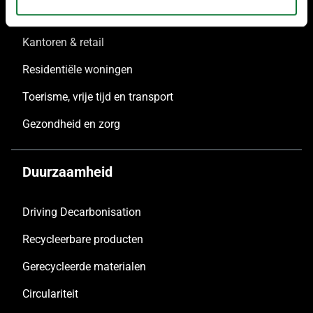
Collectief wonen
Kantoren & retail
Residentiële woningen
Toerisme, vrije tijd en transport
Gezondheid en zorg
Duurzaamheid
Driving Decarbonisation
Recycleerbare producten
Gerecycleerde materialen
Circulariteit