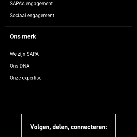
SAPA's engagement
Sociaal engagement
Ons merk
We zijn SAPA
Ons DNA
Onze expertise
Volgen, delen, connecteren: