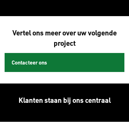
Vertel ons meer over uw volgende
project
Contacteer ons
Klanten staan bij ons centraal