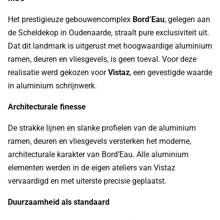
Het prestigieuze gebouwencomplex
Bord’Eau
, gelegen aan
de Scheldekop in Oudenaarde, straalt pure exclusiviteit uit.
Dat dit landmark is uitgerust met hoogwaardige aluminium
ramen, deuren en vliesgevels, is geen toeval. Voor deze
realisatie werd gekozen voor
Vistaz
, een gevestigde waarde
in aluminium schrijnwerk.
Architecturale finesse
De strakke lijnen en slanke profielen van de aluminium
ramen, deuren en vliesgevels versterken het moderne,
architecturale karakter van Bord’Eau. Alle aluminium
elementen werden in de eigen ateliers van Vistaz
vervaardigd en met uiterste precisie geplaatst.
Duurzaamheid als standaard