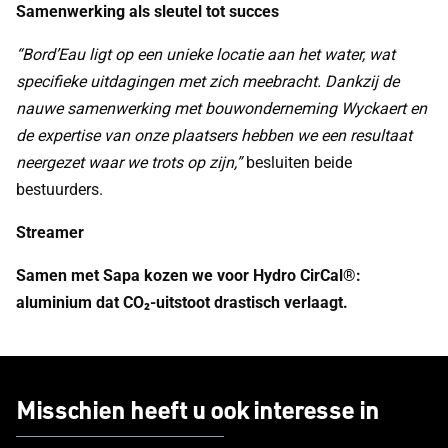
Samenwerking als sleutel tot succes
“Bord’Eau ligt op een unieke locatie aan het water, wat
specifieke uitdagingen met zich meebracht. Dankzij de
nauwe samenwerking met bouwonderneming Wyckaert en
de expertise van onze plaatsers hebben we een resultaat
neergezet waar we trots op zijn,”
besluiten beide
bestuurders.
Streamer
Samen met Sapa kozen we voor Hydro CirCal®:
aluminium dat CO₂-uitstoot drastisch verlaagt.
Misschien heeft u ook interesse in