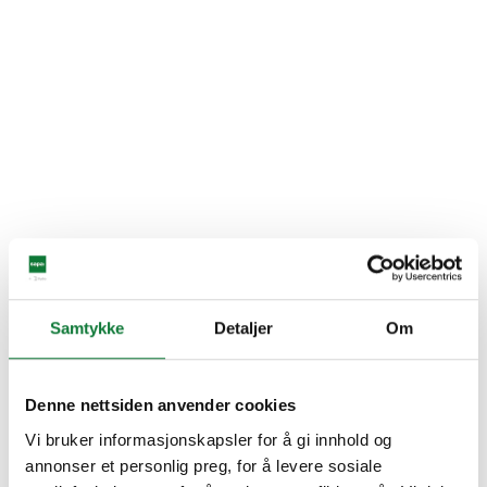
Samtykke
Detaljer
Om
Denne nettsiden anvender cookies
Vi bruker informasjonskapsler for å gi innhold og
annonser et personlig preg, for å levere sosiale