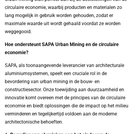
circulaire economie, waarbij producten en materialen zo
lang mogelijk in gebruik worden gehouden, zodat er
maximale waarde uit wordt gehaald voordat ze worden
weggegooid.
Hoe ondersteunt SAPA Urban Mining en de circulaire
economie?
SAPA, als toonaangevende leverancier van architecturale
aluminiumsystemen, speelt een cruciale rol in de
bevordering van urban mining in de bouw- en
constructiesector. Onze toewijding aan duurzaamheid en
innovatie komt overeen met de principes van de circulaire
economie en biedt oplossingen die de impact op het milieu
verminderen en tegelijkertijd voldoen aan de moderne
architectonische behoeften.