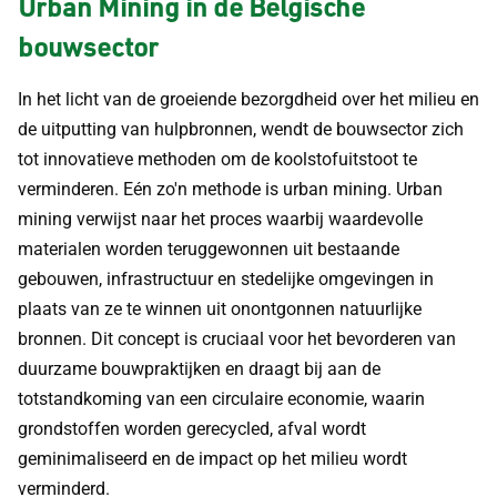
Urban Mining in de Belgische
bouwsector
In het licht van de groeiende bezorgdheid over het milieu en
de uitputting van hulpbronnen, wendt de bouwsector zich
tot innovatieve methoden om de koolstofuitstoot te
verminderen. Eén zo'n methode is urban mining. Urban
mining verwijst naar het proces waarbij waardevolle
materialen worden teruggewonnen uit bestaande
gebouwen, infrastructuur en stedelijke omgevingen in
plaats van ze te winnen uit onontgonnen natuurlijke
bronnen. Dit concept is cruciaal voor het bevorderen van
duurzame bouwpraktijken en draagt bij aan de
totstandkoming van een circulaire economie, waarin
grondstoffen worden gerecycled, afval wordt
geminimaliseerd en de impact op het milieu wordt
verminderd.