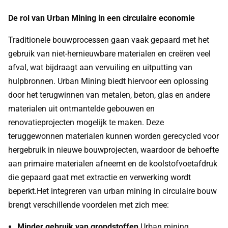
De rol van Urban Mining in een circulaire economie
Traditionele bouwprocessen gaan vaak gepaard met het
gebruik van niet-hernieuwbare materialen en creëren veel
afval, wat bijdraagt aan vervuiling en uitputting van
hulpbronnen. Urban Mining biedt hiervoor een oplossing
door het terugwinnen van metalen, beton, glas en andere
materialen uit ontmantelde gebouwen en
renovatieprojecten mogelijk te maken. Deze
teruggewonnen materialen kunnen worden gerecycled voor
hergebruik in nieuwe bouwprojecten, waardoor de behoefte
aan primaire materialen afneemt en de koolstofvoetafdruk
die gepaard gaat met extractie en verwerking wordt
beperkt.Het integreren van urban mining in circulaire bouw
brengt verschillende voordelen met zich mee:
Minder gebruik van grondstoffen
Urban mining