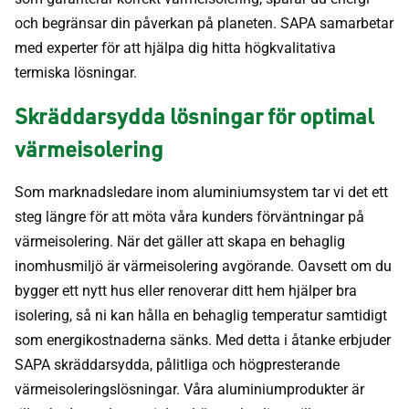
och begränsar din påverkan på planeten. SAPA samarbetar
med experter för att hjälpa dig hitta högkvalitativa
termiska lösningar.
Skräddarsydda lösningar för optimal
värmeisolering
Som marknadsledare inom aluminiumsystem tar vi det ett
steg längre för att möta våra kunders förväntningar på
värmeisolering. När det gäller att skapa en behaglig
inomhusmiljö är värmeisolering avgörande. Oavsett om du
bygger ett nytt hus eller renoverar ditt hem hjälper bra
isolering, så ni kan hålla en behaglig temperatur samtidigt
som energikostnaderna sänks. Med detta i åtanke erbjuder
SAPA skräddarsydda, pålitliga och högpresterande
värmeisoleringslösningar. Våra aluminiumprodukter är