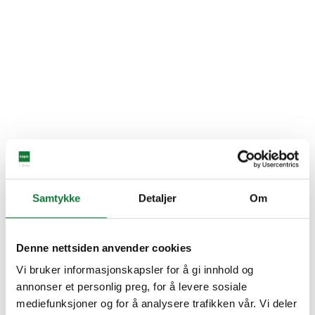
Samtykke
Detaljer
Om
Denne nettsiden anvender cookies
Vi bruker informasjonskapsler for å gi innhold og
annonser et personlig preg, for å levere sosiale
mediefunksjoner og for å analysere trafikken vår. Vi deler