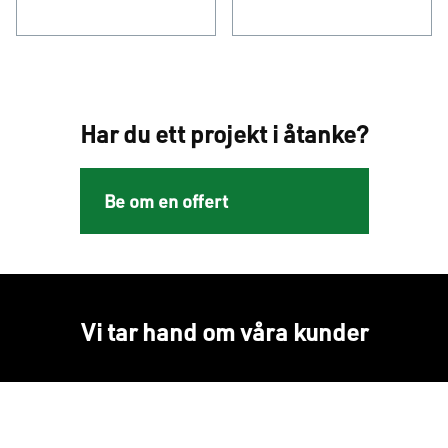
Har du ett projekt i åtanke?
Be om en offert
Vi tar hand om våra kunder