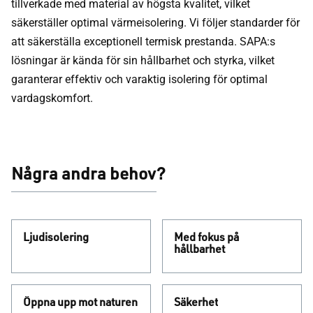
tillverkade med material av högsta kvalitet, vilket
säkerställer optimal värmeisolering. Vi följer standarder för
att säkerställa exceptionell termisk prestanda. SAPA:s
lösningar är kända för sin hållbarhet och styrka, vilket
garanterar effektiv och varaktig isolering för optimal
vardagskomfort.
Några andra behov?
Ljudisolering
Med fokus på
hållbarhet
Öppna upp mot naturen
Säkerhet