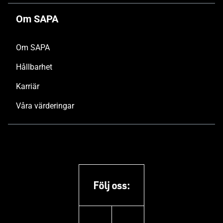
Om SAPA
Om SAPA
Hållbarhet
Karriär
Våra värderingar
Följ oss: