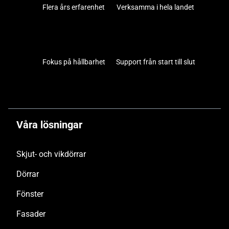
Flera års erfarenhet
Verksamma i hela landet
Fokus på hållbarhet
Support från start till slut
Våra lösningar
Skjut- och vikdörrar
Dörrar
Fönster
Fasader