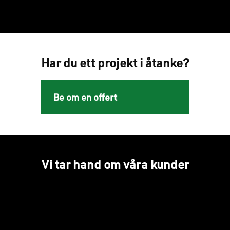
Har du ett projekt i åtanke?
Be om en offert
Vi tar hand om våra kunder