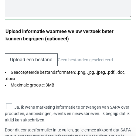
Upload informatie waarmee we uw verzoek beter
kunnen begrijpen (optioneel)
Upload een bestand
Geen bestanden geselecteerd
Geaccepteerde bestandsformaten: .png, .jpg, .jpeg, .pdf, .doc,
.docx
Maximale grootte: 3MB
Ja, ik wens marketing informatie te ontvangen van SAPA over
producten, aanbiedingen, events en nieuwsbrieven. Ik begrijp dat ik
altijd kan uitschrijven.
Door dit contactformulier in te vullen, ga je ermee akkoord dat SAPA