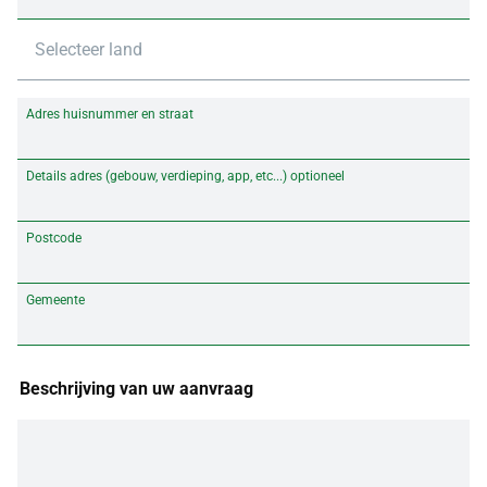
Selecteer land
Adres huisnummer en straat
Details adres (gebouw, verdieping, app, etc...) optioneel
Postcode
Gemeente
Beschrijving van uw aanvraag