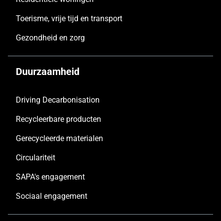
Toerisme, vrije tijd en transport
Gezondheid en zorg
Duurzaamheid
Driving Decarbonisation
Recycleerbare producten
Gerecycleerde materialen
Circulariteit
SAPA's engagement
Sociaal engagement