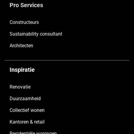
Pro Services
Constructeurs
Sustainability consultant
Architecten
Inspiratie
Renovatie
Duurzaamheid
Collectief wonen
Kantoren & retail
Residentiële woningen