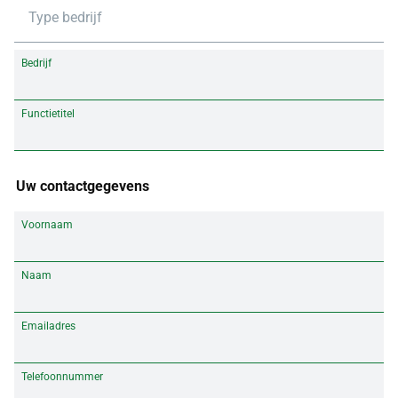
Type bedrijf
Bedrijf
Functietitel
Uw contactgegevens
Voornaam
Naam
Emailadres
Telefoonnummer