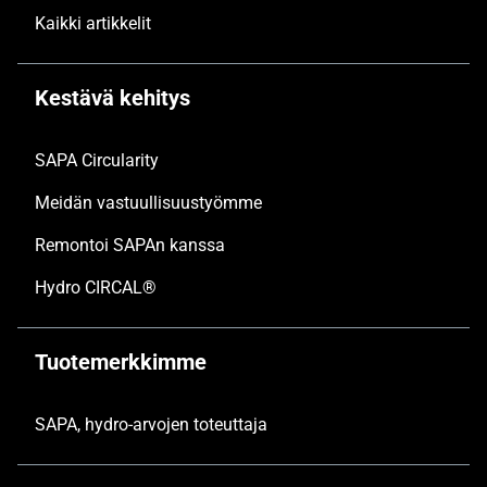
Kaikki artikkelit
Kestävä kehitys
SAPA Circularity
Meidän vastuullisuustyömme
Remontoi SAPAn kanssa
Hydro CIRCAL®
Tuotemerkkimme
SAPA, hydro-arvojen toteuttaja