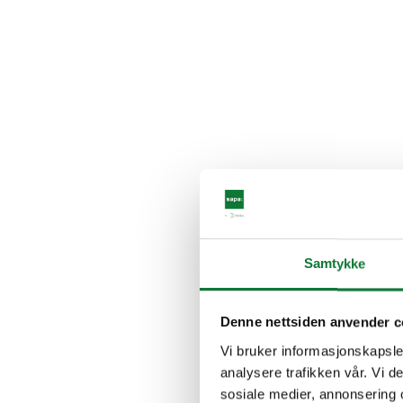
Samtykke
Denne nettsiden anvender c
Vi bruker informasjonskapsler
analysere trafikken vår. Vi 
sosiale medier, annonsering 