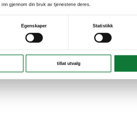
 inn gjennom din bruk av tjenestene deres.
Egenskaper
Statistikk
tillat utvalg