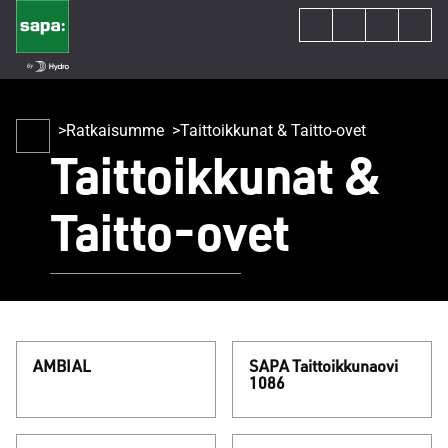
Ratkaisumme
Taittoikkunat & Taitto-ovet
Taittoikkunat &
Taitto-ovet
AMBIAL
SAPA Taittoikkunaovi
1086