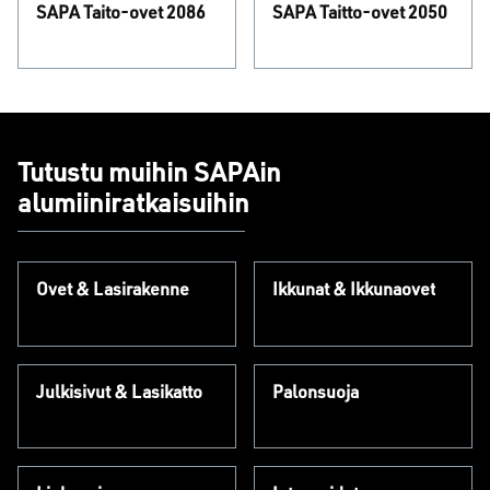
SAPA Taito-ovet 2086
SAPA Taitto-ovet 2050
Tutustu muihin SAPAin
alumiiniratkaisuihin
Ovet & Lasirakenne
Ikkunat & Ikkunaovet
Julkisivut & Lasikatto
Palonsuoja