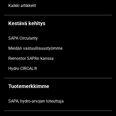
Kaikki artikkelit
Kestävä kehitys
SAPA Circularity
Meidän vastuullisuustyömme
Remontoi SAPAn kanssa
Hydro CIRCAL®
Tuotemerkkimme
SAPA, hydro-arvojen toteuttaja