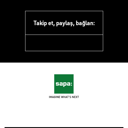
Takip et, paylaş, bağlan:
linkedin