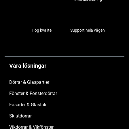
Hög kvalité
Support hela vägen
Våra lösningar
Dörrar & Glaspartier
Fönster & Fönsterdörrar
Fasader & Glastak
Skjutdörrar
Vikdörrar & Vikfönster