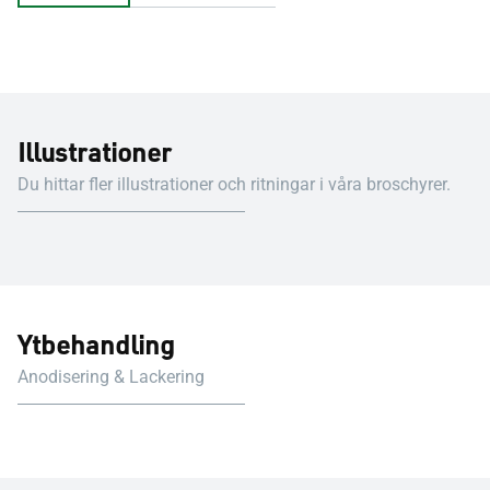
Illustrationer
Du hittar fler illustrationer och ritningar i våra broschyrer.
Ytbehandling
Anodisering & Lackering