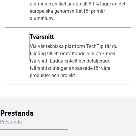
aluminium, vilket är upp till 80 % lägre än det
europeiska genomsnittet för primär
aluminium.
Tvärsnitt
Via vår tekniska plattform TechTip får du
tillgång till ett omfattande bibliotek med
tvärsnitt. Ladda enkelt ner detaljerade
tvärsnittsritningar anpassade för våra
produkter och projekt.
Prestanda
Prestanda