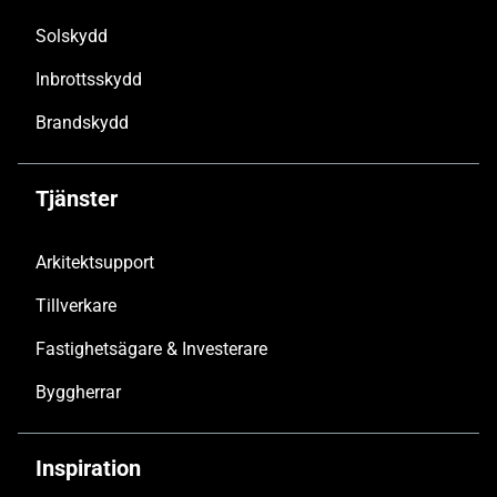
Solskydd
Inbrottsskydd
Brandskydd
Tjänster
Arkitektsupport
Tillverkare
Fastighetsägare & Investerare
Byggherrar
Inspiration