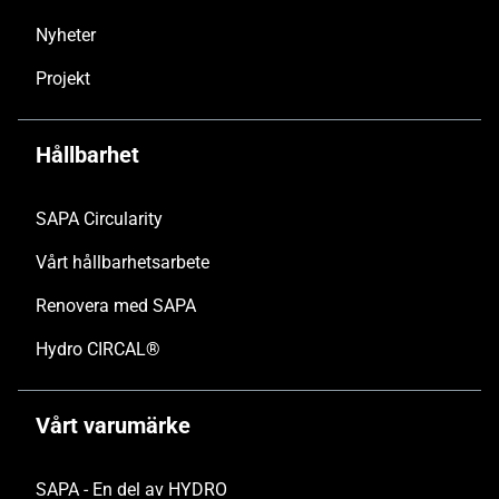
Nyheter
Projekt
Hållbarhet
SAPA Circularity
Vårt hållbarhetsarbete
Renovera med SAPA
Hydro CIRCAL®
Vårt varumärke
SAPA - En del av HYDRO