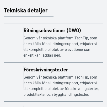
Tekniska detaljer
Ritningselevationer (DWG)
Genom vår tekniska plattform TechTip, som
är en källa för all ritningssupport, erbjuder vi
ett komplett bibliotek av elevationer som
enkelt kan laddas ned.
Föreskrivningstexter
Genom vår tekniska plattform TechTip, som
är en källa för all ritningssupport, erbjuder vi
ett komplett bibliotek av föreskrivningstexter;
produkttexter och bygghandlingstexter.