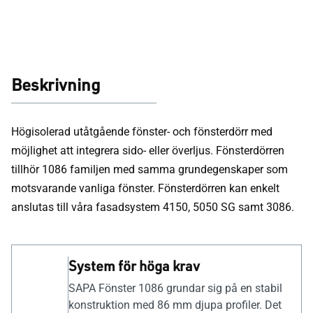
Beskrivning
Högisolerad utåtgående fönster- och fönsterdörr med
möjlighet att integrera sido- eller överljus. Fönsterdörren
tillhör 1086 familjen med samma grundegenskaper som
motsvarande vanliga fönster. Fönsterdörren kan enkelt
anslutas till våra fasadsystem 4150, 5050 SG samt 3086.
System för höga krav
SAPA Fönster 1086 grundar sig på en stabil
konstruktion med 86 mm djupa profiler. Det