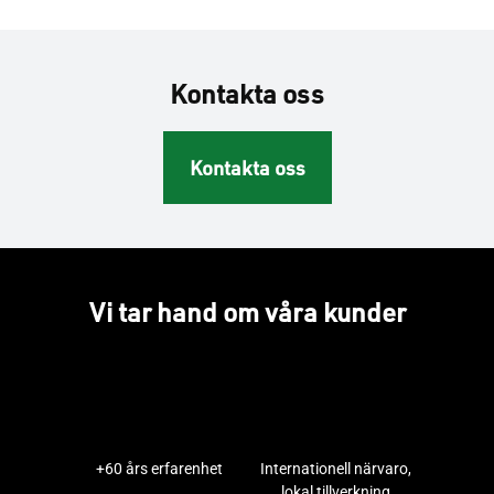
Kontakta oss
Kontakta oss
Vi tar hand om våra kunder
+60 års erfarenhet
Internationell närvaro,
lokal tillverkning