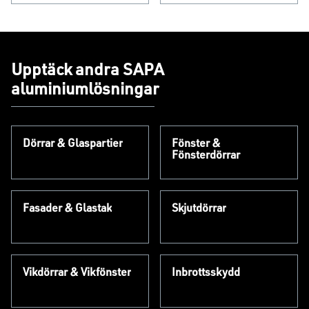
Upptäck andra SAPA
aluminiumlösningar
Dörrar & Glaspartier
Fönster &
Fönsterdörrar
Fasader & Glastak
Skjutdörrar
Vikdörrar & Vikfönster
Inbrottsskydd