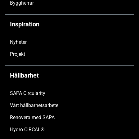
Byggherrar
Inspiration
Nyheter
Projekt
Hållbarhet
SAPA Circularity
Vårt hållbarhetsarbete
Renovera med SAPA
Hydro CIRCAL®