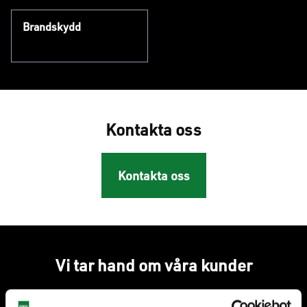
Brandskydd
Kontakta oss
Kontakta oss
Vi tar hand om våra kunder