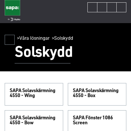
Våra lösningar
Solskydd
Solskydd
SAPA Solavskärmning
SAPA Solavskärmning
4550 - Wing
4550 - Box
SAPA Solavskärmning
SAPA Fönster 1086
4550 - Bow
Screen