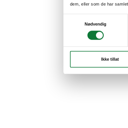
dem, eller som de har samlet
Samtykkevalg
Nødvendig
Ikke tillat