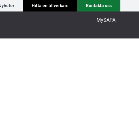
Nyheter
Hitta en tillverkare
Kontakta oss
MySAPA