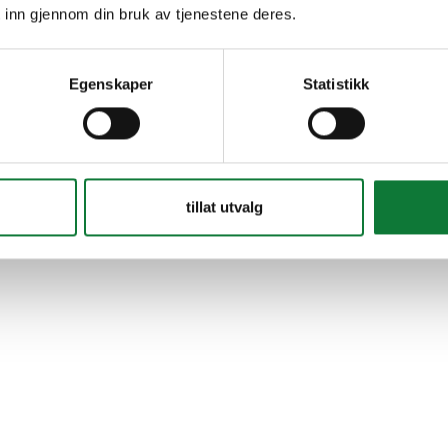
 inn gjennom din bruk av tjenestene deres.
Egenskaper
Statistikk
tillat utvalg