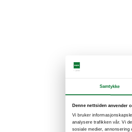
Samtykke
Denne nettsiden anvender c
Vi bruker informasjonskapsler
analysere trafikken vår. Vi 
sosiale medier, annonsering 