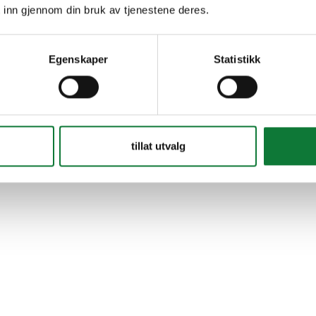
 inn gjennom din bruk av tjenestene deres.
Egenskaper
Statistikk
tillat utvalg