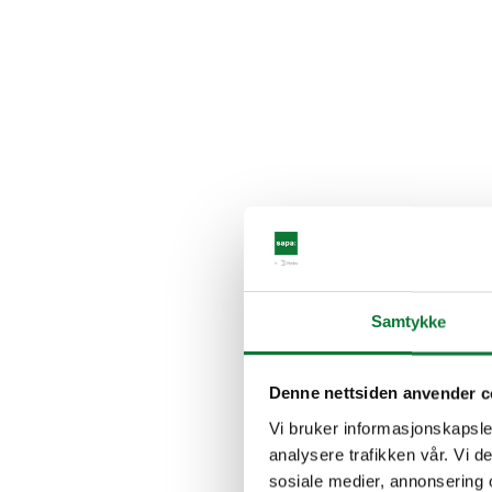
Samtykke
Denne nettsiden anvender c
Vi bruker informasjonskapsler
analysere trafikken vår. Vi 
sosiale medier, annonsering 