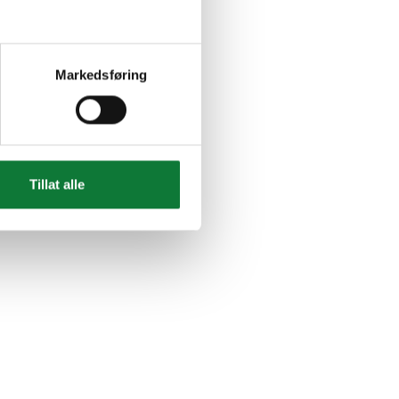
Markedsføring
Tillat alle