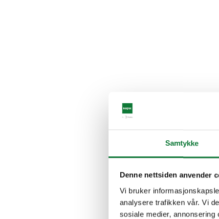
Samtykke
Denne nettsiden anvender c
Vi bruker informasjonskapsler
analysere trafikken vår. Vi 
sosiale medier, annonsering 