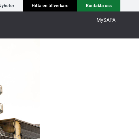
Nyheter
Hitta en tillverkare
Kontakta oss
MySAPA