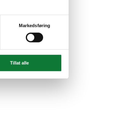
Markedsføring
Tillat alle