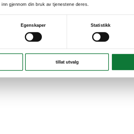
 inn gjennom din bruk av tjenestene deres.
Egenskaper
Statistikk
tillat utvalg