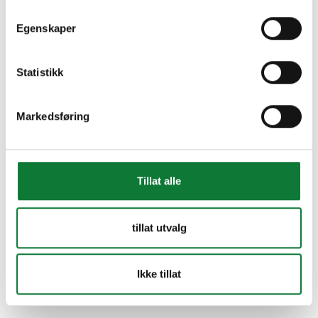
Egenskaper
Statistikk
Markedsføring
Tillat alle
tillat utvalg
Ikke tillat