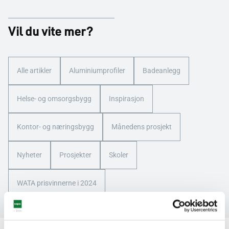
Vil du vite mer?
Alle artikler
Aluminiumprofiler
Badeanlegg
Helse- og omsorgsbygg
Inspirasjon
Kontor- og næringsbygg
Månedens prosjekt
Nyheter
Prosjekter
Skoler
WATA prisvinnerne i 2024