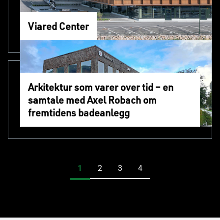
Viared Center
Arkitektur som varer over tid – en
samtale med Axel Robach om
fremtidens badeanlegg