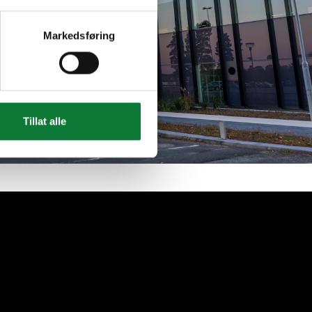
Markedsføring
Tillat alle