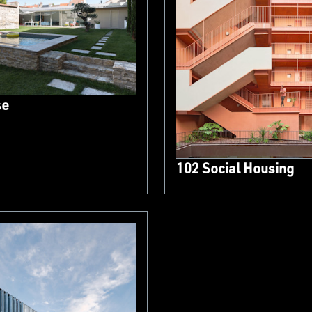
se
102 Social Housing