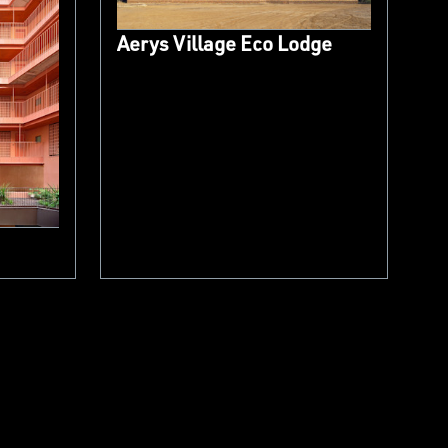
Aerys Village Eco Lodge