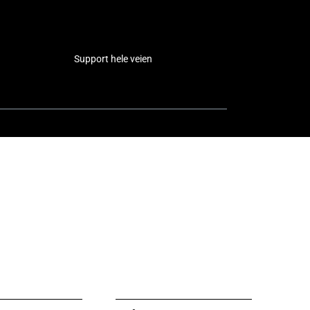
Support hele veien