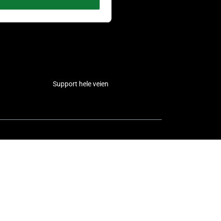
Support hele veien