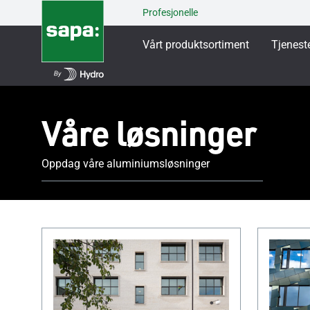
Profesjonelle
Vårt produktsortiment
Tjenest
Våre løsninger
Oppdag våre aluminiumsløsninger