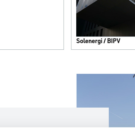
Solenergi / BIPV