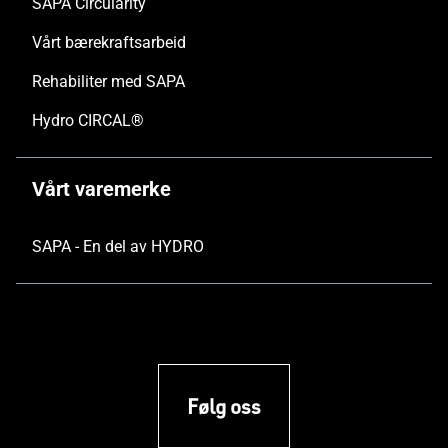
SAPA Circularity
Vårt bærekraftsarbeid
Rehabiliter med SAPA
Hydro CIRCAL®
Vårt varemerke
SAPA - En del av HYDRO
Følg oss