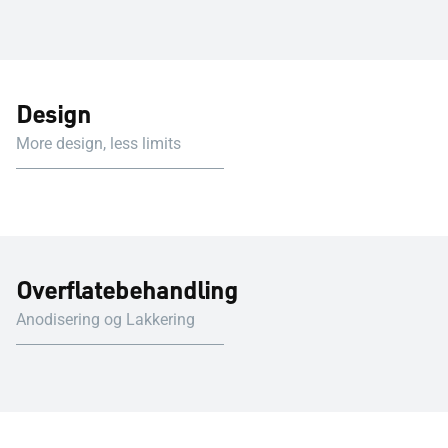
Design
More design, less limits
Overflatebehandling
Anodisering og Lakkering