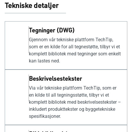
Tekniske detaljer
Tegninger (DWG)
Gjennom vår tekniske plattform TechTip,
som er en kilde for all tegnestøtte, tilbyr vi et
komplett bibliotek med tegninger som enkelt
kan lastes ned.
Beskrivelsestekster
Via vår tekniske plattform TechTip, som er
en kilde til all tegningsstøtte, tilbyr vi et
komplett bibliotek med beskrivelsestekster –
inkludert produkttekster og byggetekniske
spesifikasjoner.