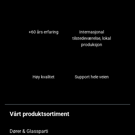
+60 års erfaring
Internasjonal
tilstedeværelse, lokal
produksjon
Høy kvalitet
Support hele veien
Vårt produktsortiment
Dører & Glassparti