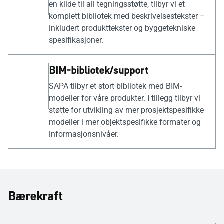
en kilde til all tegningsstøtte, tilbyr vi et
komplett bibliotek med beskrivelsestekster –
inkludert produkttekster og byggetekniske
spesifikasjoner.
BIM-bibliotek/support
SAPA tilbyr et stort bibliotek med BIM-
modeller for våre produkter. I tillegg tilbyr vi
støtte for utvikling av mer prosjektspesifikke
modeller i mer objektspesifikke formater og
informasjonsnivåer.
Bærekraft