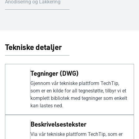
Anodisering og Lakkering
Tekniske detaljer
Tegninger (DWG)
Gjennom vår tekniske plattform TechTip,
som er en kilde for all tegnestøtte, tilbyr vi et
komplett bibliotek med tegninger som enkelt
kan lastes ned.
Beskrivelsestekster
Via vår tekniske plattform TechTip, som er