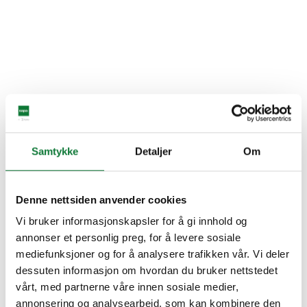
Samtykke
Detaljer
Om
Denne nettsiden anvender cookies
Vi bruker informasjonskapsler for å gi innhold og
annonser et personlig preg, for å levere sosiale
mediefunksjoner og for å analysere trafikken vår. Vi deler
dessuten informasjon om hvordan du bruker nettstedet
vårt, med partnerne våre innen sosiale medier,
annonsering og analysearbeid, som kan kombinere den