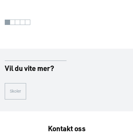
Vil du vite mer?
Skoler
Kontakt oss