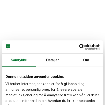
Samtykke
Detaljer
Om
Denne nettsiden anvender cookies
Vi bruker informasjonskapsler for å gi innhold og
annonser et personlig preg, for å levere sosiale
mediefunksjoner og for å analysere trafikken vår. Vi deler
dessuten informasjon om hvordan du bruker nettstedet