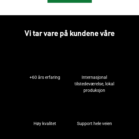
Vi tar vare på kundene våre
+60 års erfaring
Internasjonal
tilstedeværelse, lokal
produksjon
Høy kvalitet
Support hele veien