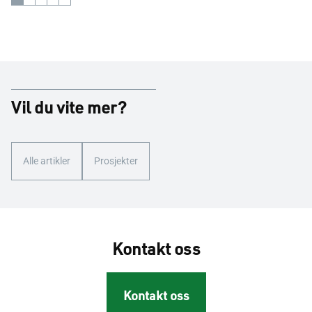
Vil du vite mer?
Alle artikler
Prosjekter
Kontakt oss
Kontakt oss