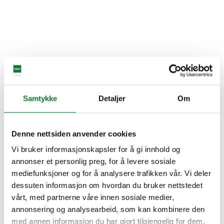
Samtykke
Detaljer
Om
Denne nettsiden anvender cookies
Vi bruker informasjonskapsler for å gi innhold og
annonser et personlig preg, for å levere sosiale
mediefunksjoner og for å analysere trafikken vår. Vi deler
dessuten informasjon om hvordan du bruker nettstedet
vårt, med partnerne våre innen sosiale medier,
annonsering og analysearbeid, som kan kombinere den
med annen informasjon du har gjort tilgjengelig for dem,