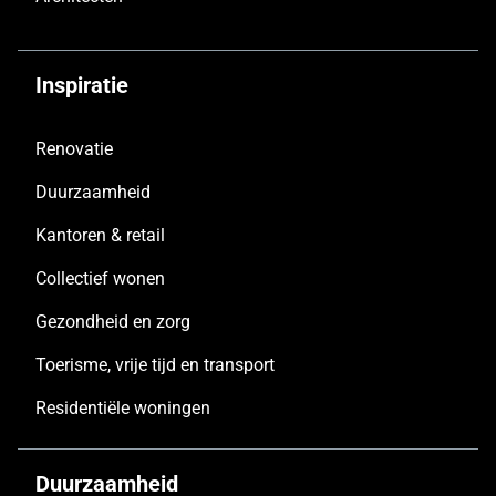
Inspiratie
Renovatie
Duurzaamheid
Kantoren & retail
Collectief wonen
Gezondheid en zorg
Toerisme, vrije tijd en transport
Residentiële woningen
Duurzaamheid