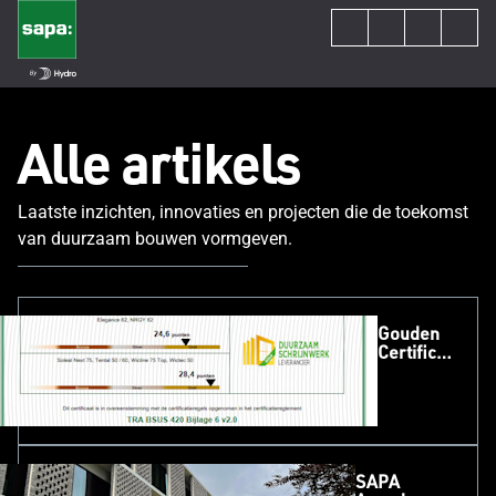
Alle artikels
Laatste inzichten, innovaties en projecten die de toekomst
van duurzaam bouwen vormgeven.
Gouden
Certificaat
2026
SAPA