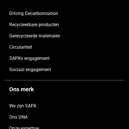
Driving Decarbonisation
Recycleerbare producten
Gerecycleerde materialen
Circulariteit
SAPA's engagement
Sociaal engagement
Ons merk
We zijn SAPA
Ons DNA
Onze expertise