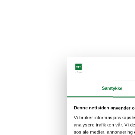
Samtykke
Denne nettsiden anvender c
Vi bruker informasjonskapsler
analysere trafikken vår. Vi 
sosiale medier, annonsering 