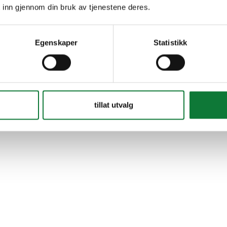
 inn gjennom din bruk av tjenestene deres.
Egenskaper
Statistikk
tillat utvalg