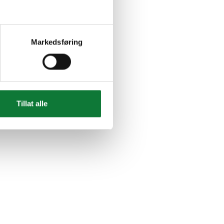
Markedsføring
Tillat alle