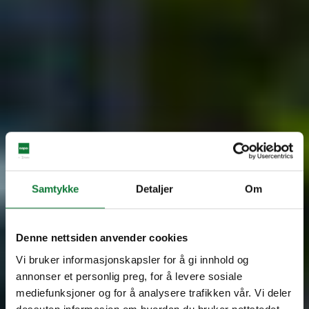
Samtykke
Detaljer
Om
Denne nettsiden anvender cookies
Vi bruker informasjonskapsler for å gi innhold og
annonser et personlig preg, for å levere sosiale
mediefunksjoner og for å analysere trafikken vår. Vi deler