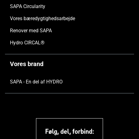
SAPA Circularity
Vores bæredygtighedsarbejde
Renover med SAPA
Hydro CIRCAL®
Vores brand
SAPA - En del af HYDRO
Følg, del, forbind: