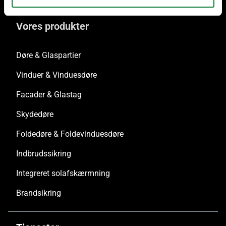
Vores produkter
Døre & Glaspartier
Vinduer & Vinduesdøre
Facader & Glastag
Skydedøre
Foldedøre & Foldevinduesdøre
Indbrudssikring
Integreret solafskærmning
Brandsikring