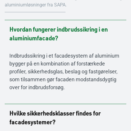
aluminiumløsninger fra SAPA.
Hvordan fungerer indbrudssikring i en
aluminiumfacade?
Indbrudssikring i et facadesystem af aluminium
bygger på en kombination af forstærkede
profiler, sikkerhedsglas, beslag og fastgørelser,
som tilsammen gør facaden modstandsdygtig
over for indbrudsforsøg.
Hvilke sikkerhedsklasser findes for
facadesystemer?