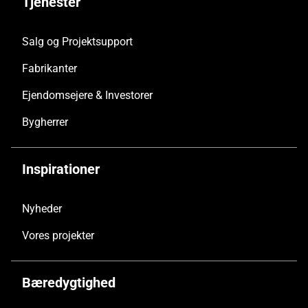
Tjenester
Salg og Projektsupport
Fabrikanter
Ejendomsejere & Investorer
Bygherrer
Inspirationer
Nyheder
Vores projekter
Bæredygtighed