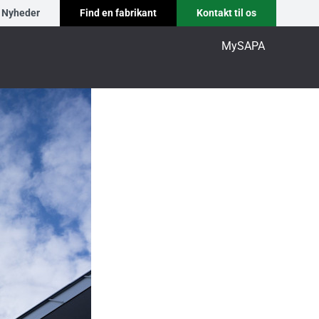
Nyheder
Find en fabrikant
Kontakt til os
MySAPA