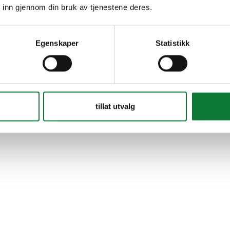
 inn gjennom din bruk av tjenestene deres.
Egenskaper
Statistikk
tillat utvalg