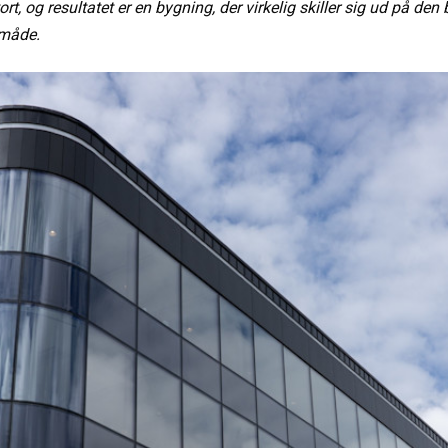
ort, og resultatet er en bygning, der virkelig skiller sig ud på den
måde.