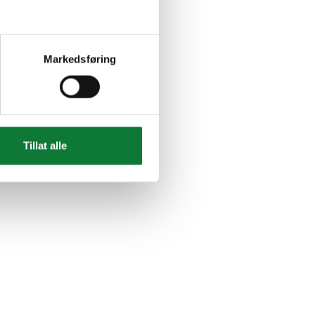
Markedsføring
Tillat alle