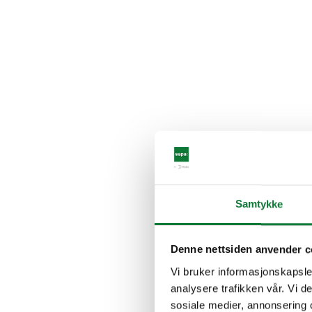
Samtykke
Denne nettsiden anvender c
Vi bruker informasjonskapsler
analysere trafikken vår. Vi 
sosiale medier, annonsering 