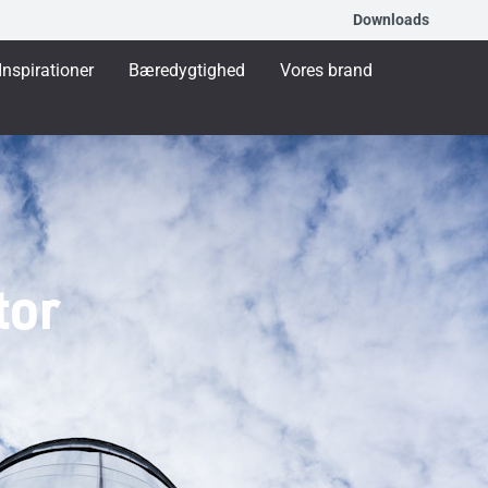
Downloads
Inspirationer
Bæredygtighed
Vores brand
tor