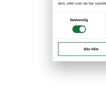
dem, eller som de har samlet
Samtykkevalg
Nødvendig
Ikke tillat