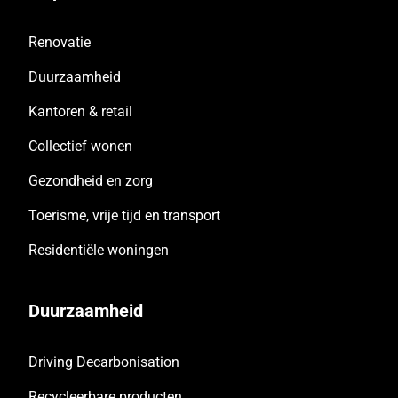
Renovatie
Duurzaamheid
Kantoren & retail
Collectief wonen
Gezondheid en zorg
Toerisme, vrije tijd en transport
Residentiële woningen
Duurzaamheid
Driving Decarbonisation
Recycleerbare producten