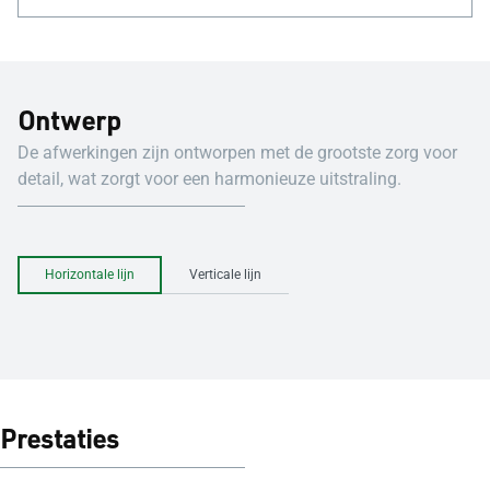
Ontwerp
De afwerkingen zijn ontworpen met de grootste zorg voor
detail, wat zorgt voor een harmonieuze uitstraling.
Horizontale lijn
Verticale lijn
Prestaties