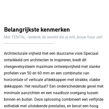
Belangrijkste kenmerken
Met TENTAL - bedenk de wereld die je wilt, bouw haar zelf.
Architecturale vrijheid met een duurzame visie Speciaal
ontwikkeld om architecten te inspireren, biedt dit
vliesgevelsysteem maximale ontwerpvrijheid met slanke
profielen van 50 en 60 mm en een combinatie van
horizontale of verticale afdekkappen met strakke, vlakke
dekkappen. Het resultaat? Een onderscheidende gevel met
minimale aanzichten en een naadloze overgang tussen
binnen en buiten. Deze oplossing combineert een verfijnde
esthetiek met uitstekende prestaties, en bevat een hoog