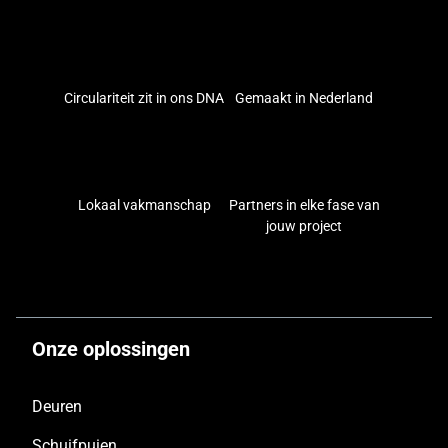
Circulariteit zit in ons DNA
Gemaakt in Nederland
Lokaal vakmanschap
Partners in elke fase van
jouw project
Onze oplossingen
Deuren
Schuifpuien