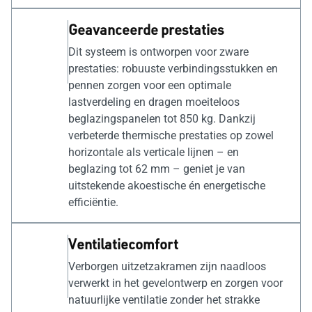
Geavanceerde prestaties
Dit systeem is ontworpen voor zware
prestaties: robuuste verbindingsstukken en
pennen zorgen voor een optimale
lastverdeling en dragen moeiteloos
beglazingspanelen tot 850 kg. Dankzij
verbeterde thermische prestaties op zowel
horizontale als verticale lijnen – en
beglazing tot 62 mm – geniet je van
uitstekende akoestische én energetische
efficiëntie.
Ventilatiecomfort
Verborgen uitzetzakramen zijn naadloos
verwerkt in het gevelontwerp en zorgen voor
natuurlijke ventilatie zonder het strakke