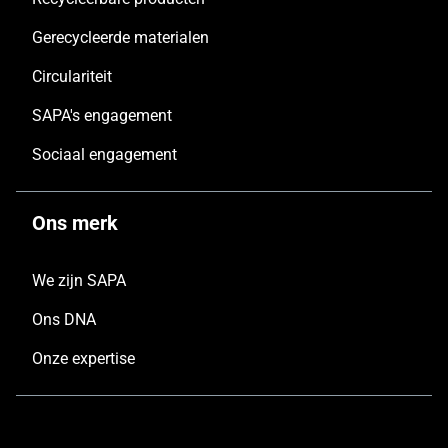
Gerecycleerde materialen
Circulariteit
SAPA's engagement
Sociaal engagement
Ons merk
We zijn SAPA
Ons DNA
Onze expertise