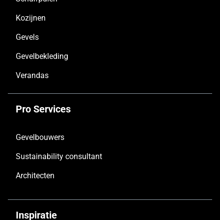
Kozijnen
Gevels
Gevelbekleding
Verandas
Pro Services
Gevelbouwers
Sustainability consultant
Architecten
Inspiratie