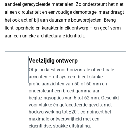
aandeel gerecycleerde materialen. Zo ondersteunt het niet
alleen circulariteit en eenvoudige demontage, maar draagt
het ook actief bij aan duurzame bouwprojecten. Breng
licht, openheid en karakter in elk ontwerp – en geef vorm
aan een unieke architecturale identiteit.
Veelzijdig ontwerp
Of je nu kiest voor horizontale of verticale
accenten – dit systeem biedt slanke
profielaanzichten van 50 of 60 mm en
ondersteunt een breed gamma aan
beglazingsopties van 6 tot 62 mm. Geschikt
voor vlakke én gefacetteerde gevels, met
hoekverwerking tot ±20°, combineert het
maximale ontwerpvrijheid met een
eigentijdse, strakke uitstraling.