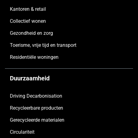
Kantoren & retail
Collectief wonen
Gezondheid en zorg
Toerisme, vrije tijd en transport
Residentiële woningen
Duurzaamheid
Driving Decarbonisation
Recycleerbare producten
Gerecycleerde materialen
Circulariteit