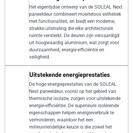
Het eigentijdse ontwerp van de SOLEAL Next
paneeldeur combineert moeiteloos esthetiek
met functionaliteit, en biedt een moderne,
strakke uitstraling die elke architecturale
ruimte versterkt. De deuren zijn vervaardigd
uit hoogwaardig aluminium, wat zorgt voor
duurzaamheid, energie-efficiëntie en
veiligheid.
Uitstekende energieprestaties
De hoge energieprestaties van de SOLEAL
Next paneeldeur, vooral op het gebied van
thermische isolatie, zorgen voor uitstekende
energie-efficiëntie. De superieure isolerende
eigenschappen helpen energieverbruik te
verminderen, waardoor het een
milieuvriendelijke keuze is die zowel het