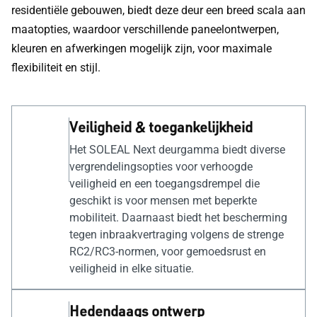
residentiële gebouwen, biedt deze deur een breed scala aan
maatopties, waardoor verschillende paneelontwerpen,
kleuren en afwerkingen mogelijk zijn, voor maximale
flexibiliteit en stijl.
Veiligheid & toegankelijkheid
Het SOLEAL Next deurgamma biedt diverse
vergrendelingsopties voor verhoogde
veiligheid en een toegangsdrempel die
geschikt is voor mensen met beperkte
mobiliteit. Daarnaast biedt het bescherming
tegen inbraakvertraging volgens de strenge
RC2/RC3-normen, voor gemoedsrust en
veiligheid in elke situatie.
Hedendaags ontwerp