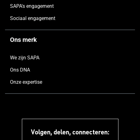
SAPA's engagement
Sociaal engagement
Ons merk
We zijn SAPA
Ons DNA
Onze expertise
Volgen, delen, connecteren: