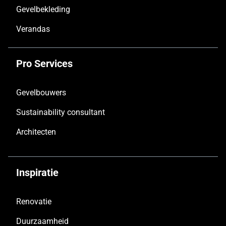
Gevelbekleding
Verandas
Pro Services
Gevelbouwers
Sustainability consultant
Architecten
Inspiratie
Renovatie
Duurzaamheid