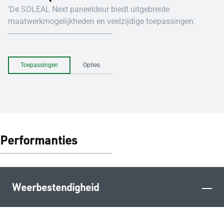
'De SOLEAL Next paneeldeur biedt uitgebreide
maatwerkmogelijkheden en veelzijdige toepassingen.
Toepassingen
Opties
Performanties
–
Weerbestendigheid