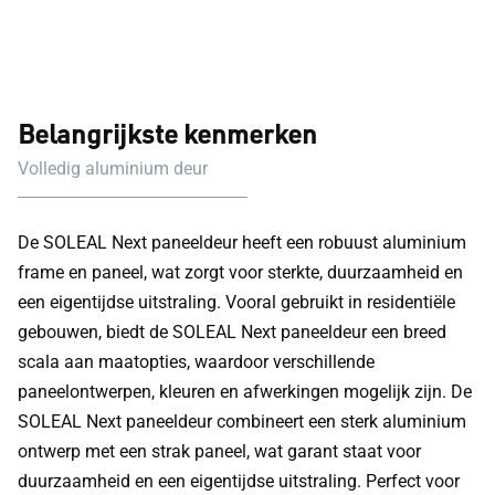
Belangrijkste kenmerken
Volledig aluminium deur
De SOLEAL Next paneeldeur heeft een robuust aluminium
frame en paneel, wat zorgt voor sterkte, duurzaamheid en
een eigentijdse uitstraling. Vooral gebruikt in residentiële
gebouwen, biedt de SOLEAL Next paneeldeur een breed
scala aan maatopties, waardoor verschillende
paneelontwerpen, kleuren en afwerkingen mogelijk zijn. De
SOLEAL Next paneeldeur combineert een sterk aluminium
ontwerp met een strak paneel, wat garant staat voor
duurzaamheid en een eigentijdse uitstraling. Perfect voor