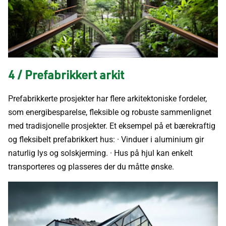
4 / Prefabrikkert arkit
Prefabrikkerte prosjekter har flere arkitektoniske fordeler,
som energibesparelse, fleksible og robuste sammenlignet
med tradisjonelle prosjekter. Et eksempel på et bærekraftig
og fleksibelt prefabrikkert hus: · Vinduer i aluminium gir
naturlig lys og solskjerming. · Hus på hjul kan enkelt
transporteres og plasseres der du måtte ønske.