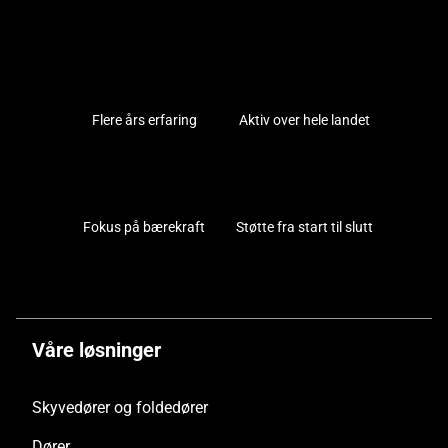
Flere års erfaring
Aktiv over hele landet
Fokus på bærekraft
Støtte fra start til slutt
Våre løsninger
Skyvedører og foldedører
Dører