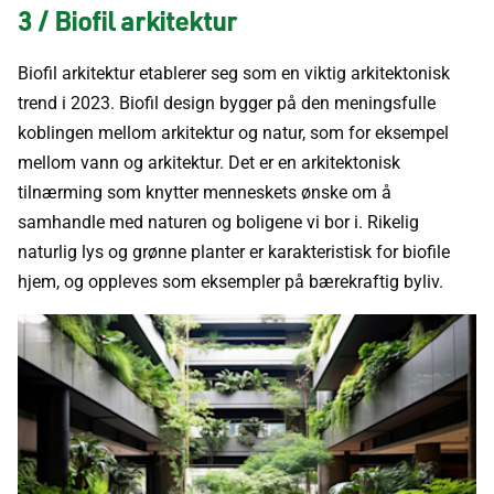
3 / Biofil arkitektur
Biofil arkitektur etablerer seg som en viktig arkitektonisk
trend i 2023. Biofil design bygger på den meningsfulle
koblingen mellom arkitektur og natur, som for eksempel
mellom vann og arkitektur. Det er en arkitektonisk
tilnærming som knytter menneskets ønske om å
samhandle med naturen og boligene vi bor i. Rikelig
naturlig lys og grønne planter er karakteristisk for biofile
hjem, og oppleves som eksempler på bærekraftig byliv.