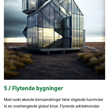
5 / Flytende bygninger
Med raskt økende klimaendringer fører stigende havnivåer
til en overhengende global krise. Flytende arkitektoniske