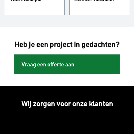
Heb je een project in gedachten?
Vraag een offerte aan
Wij zorgen voor onze klanten