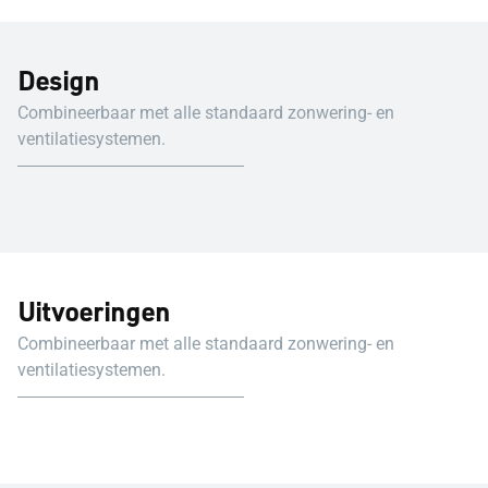
Design
Combineerbaar met alle standaard zonwering- en
ventilatiesystemen.
Uitvoeringen
Combineerbaar met alle standaard zonwering- en
ventilatiesystemen.