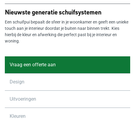
Nieuwste generatie schuifsystemen
Een schuifpui bepaalt de sfeer in je woonkamer en geeft een unieke
touch aan je interieur doordat je buiten naar binnen trekt. Kies
hierbij de kleur en afwerking die perfect past bij je interieur en
woning.
Vraag een offerte aan
Design
Uitvoeringen
Kleuren