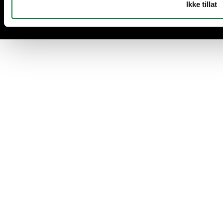
Ikke tillat